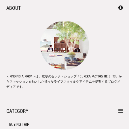
ABOUT
＜FINDING A FORM＞は、岐阜のセレクトショップ「
EUREKA FACTORY HEIGHTS
」か
らファッションを軸とした様々なライフスタイルやアイテムを提案するブログメ
ディアです。
CATEGORY
BUYING TRIP