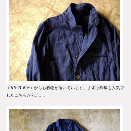
＜A VONTADE＞
からも春物が届いています。まずは昨年も人気で
したこちらから。。。