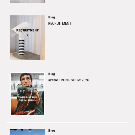
Blog
RECRUITMENT
Blog
ayame TRUNK SHOW 2026
Blog