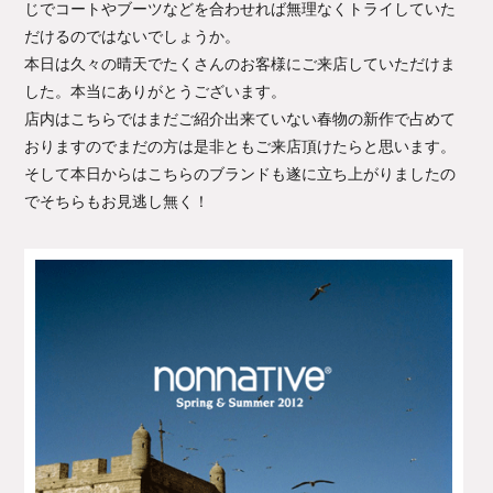
じでコートやブーツなどを合わせれば無理なくトライしていた
だけるのではないでしょうか。
本日は久々の晴天でたくさんのお客様にご来店していただけま
した。本当にありがとうございます。
店内はこちらではまだご紹介出来ていない春物の新作で占めて
おりますのでまだの方は是非ともご来店頂けたらと思います。
そして本日からはこちらのブランドも遂に立ち上がりましたの
でそちらもお見逃し無く！