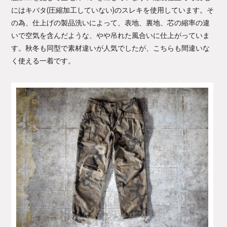
にはキバタ(圧縮加工していない)のスレキを使用しています。そ
の為、仕上げの製品洗いによって、表地、裏地、芯の縮率の違
いで空気を含んだような、やや吊れた風合いに仕上がっていま
す。秋冬も同型で素材違いが人気でしたが、こちらも間違いな
く使える一着です。