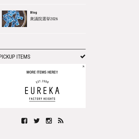
Blog
衆議院選挙2026
PICKUP ITEMS