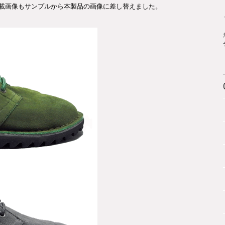
。掲載画像もサンプルから本製品の画像に差し替えました。