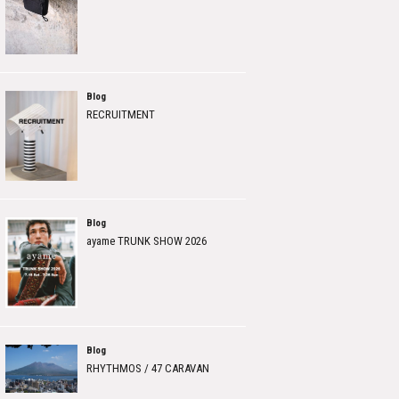
Blog
RECRUITMENT
Blog
ayame TRUNK SHOW 2026
Blog
RHYTHMOS / 47 CARAVAN