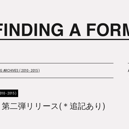
 ARCHIVES ( 2010 - 2015 )
10 - 2015 )
BOOTS 第二弾リリース(＊追記あり)