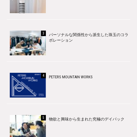
パーソナルな関係性から派生した珠玉のコラ
ボレーション
PETERS MOUNTAIN WORKS
物欲と興味から生まれた究極のデイパック