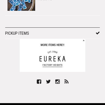
PICKUP ITEMS