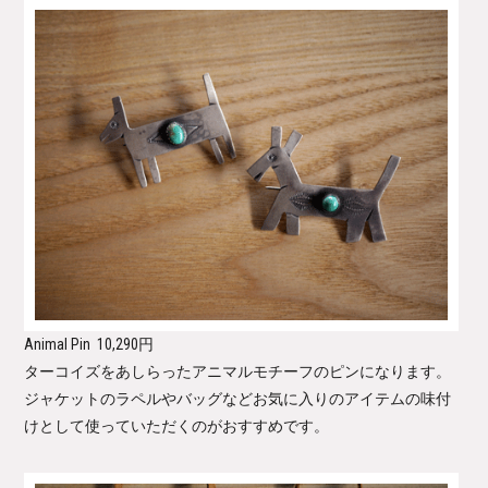
Animal Pin
10,290円
ターコイズをあしらったアニマルモチーフのピンになります。
ジャケットのラペルやバッグなどお気に入りのアイテムの味付
けとして使っていただくのがおすすめです。