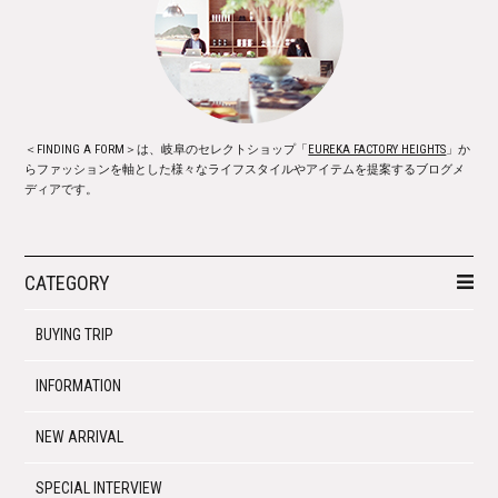
＜FINDING A FORM＞は、岐阜のセレクトショップ「
EUREKA FACTORY HEIGHTS
」か
らファッションを軸とした様々なライフスタイルやアイテムを提案するブログメ
ディアです。
CATEGORY
BUYING TRIP
INFORMATION
NEW ARRIVAL
SPECIAL INTERVIEW