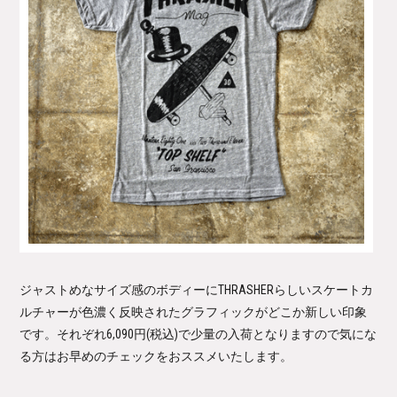
ジャストめなサイズ感のボディーにTHRASHERらしいスケートカ
ルチャーが色濃く反映されたグラフィックがどこか新しい印象
です。それぞれ6,090円(税込)で少量の入荷となりますので気にな
る方はお早めのチェックをおススメいたします。