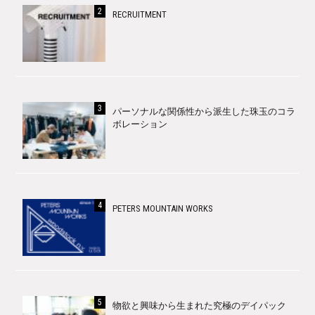
RECRUITMENT
パーソナルな関係性から派生した珠玉のコラ
ボレーション
PETERS MOUNTAIN WORKS
物欲と興味から生まれた究極のデイパック