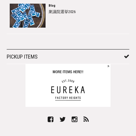
Blog
衆議院選挙2026
PICKUP ITEMS