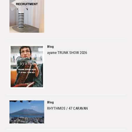
Blog
ayame TRUNK SHOW 2026
Blog
RHYTHMOS / 47 CARAVAN