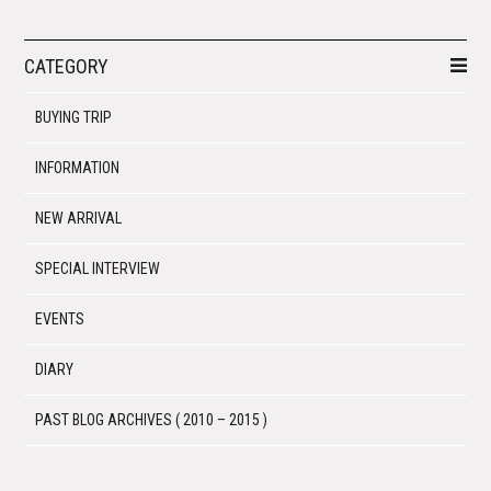
CATEGORY
BUYING TRIP
INFORMATION
NEW ARRIVAL
SPECIAL INTERVIEW
EVENTS
DIARY
PAST BLOG ARCHIVES ( 2010 – 2015 )