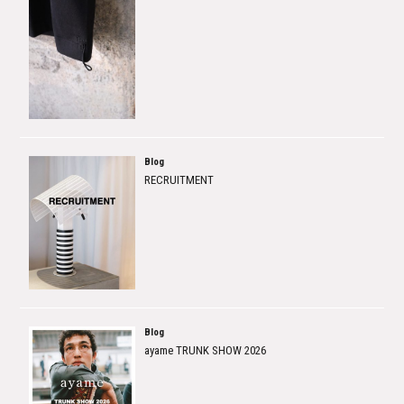
Blog
RECRUITMENT
Blog
ayame TRUNK SHOW 2026