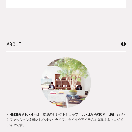
ABOUT
＜FINDING A FORM＞は、岐阜のセレクトショップ「
EUREKA FACTORY HEIGHTS
」か
らファッションを軸とした様々なライフスタイルやアイテムを提案するブログメ
ディアです。