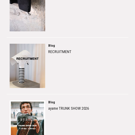
Blog
RECRUITMENT
Blog
ayame TRUNK SHOW 2026