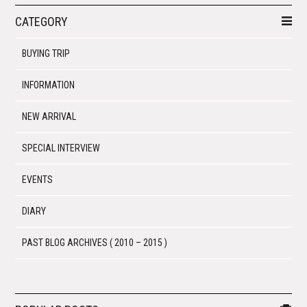
CATEGORY
BUYING TRIP
INFORMATION
NEW ARRIVAL
SPECIAL INTERVIEW
EVENTS
DIARY
PAST BLOG ARCHIVES ( 2010 – 2015 )