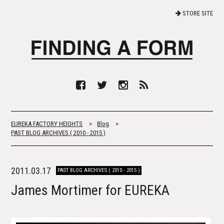
STORE SITE
EUREKA FACTORY HEIGHTS
>
Blog
>
PAST BLOG ARCHIVES ( 2010 - 2015 )
2011.03.17
PAST BLOG ARCHIVES ( 2010 - 2015 )
James Mortimer for EUREKA