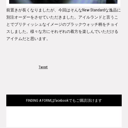
前置きが長くなりましたが、今回はそんなNew Standardな逸品に
別注オーダーをさせていただきました。アイルランドと言うこ
とでブリティッシュなイメージのブラックウォッチ柄をチョイ
スしました。様々な方にそれぞれの着方を楽しんでいただける
アイテムだと思います。
Tweet
FINDING A FORMはfacebookでもご購読頂けます