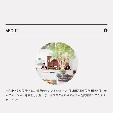
ABOUT
＜FINDING A FORM＞は、岐阜のセレクトショップ「
EUREKA FACTORY HEIGHTS
」か
らファッションを軸とした様々なライフスタイルやアイテムを提案するブログメ
ディアです。