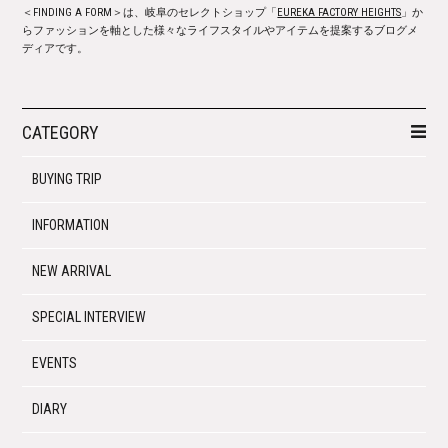
＜FINDING A FORM＞は、岐阜のセレクトショップ「
EUREKA FACTORY HEIGHTS
」か
らファッションを軸とした様々なライフスタイルやアイテムを提案するブログメ
ディアです。
CATEGORY
BUYING TRIP
INFORMATION
NEW ARRIVAL
SPECIAL INTERVIEW
EVENTS
DIARY