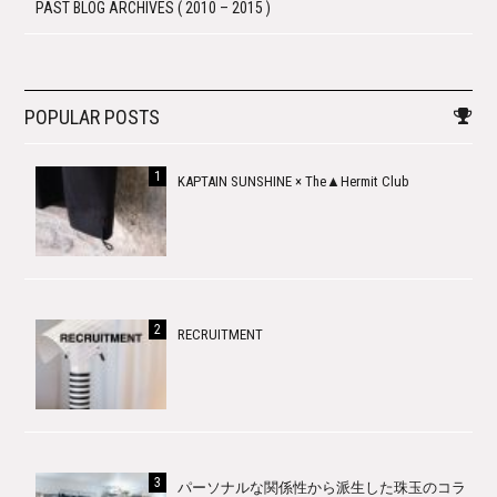
PAST BLOG ARCHIVES ( 2010 – 2015 )
POPULAR POSTS
KAPTAIN SUNSHINE × The▲Hermit Club
RECRUITMENT
パーソナルな関係性から派生した珠玉のコラ