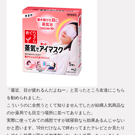
「最近、目が疲れるんだよねー」と言ったところ友達にこちら
を勧められました。
こういうのに全然うとくて知りませんでしたが結構人気商品な
のか薬局でも目立つ場所に並べてありました。
実際に使ってみての感想ですが就寝前なら効果あるんじゃない
かと思います。10分だけなんで終わってまたテレビとか見たり