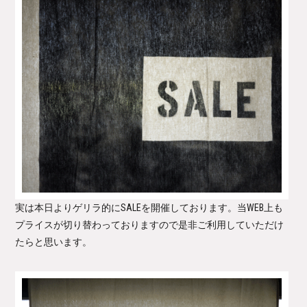
実は本日よりゲリラ的にSALEを開催しております。当WEB上も
プライスが切り替わっておりますので是非ご利用していただけ
たらと思います。