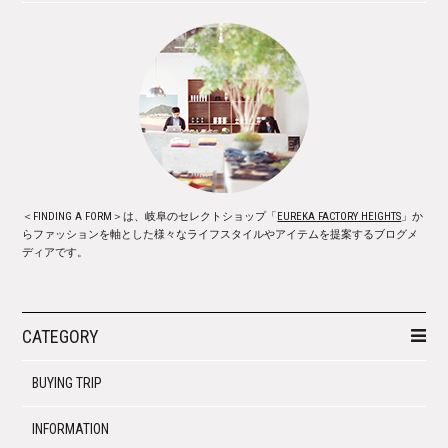
＜FINDING A FORM＞は、岐阜のセレクトショップ「
EUREKA FACTORY HEIGHTS
」か
らファッションを軸とした様々なライフスタイルやアイテムを提案するブログメ
ディアです。
CATEGORY
BUYING TRIP
INFORMATION