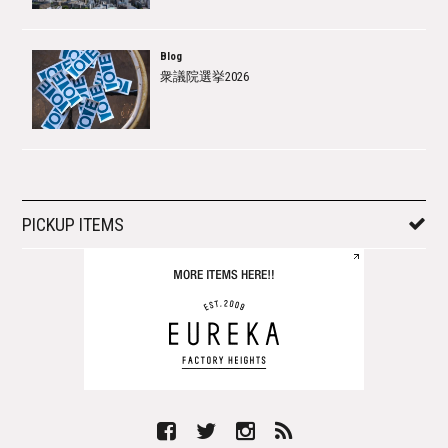
Blog
衆議院選挙2026
PICKUP ITEMS