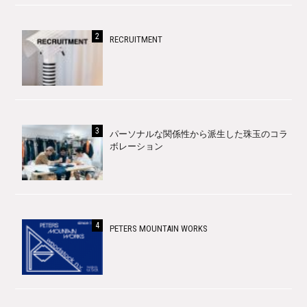
RECRUITMENT
パーソナルな関係性から派生した珠玉のコラ
ボレーション
PETERS MOUNTAIN WORKS