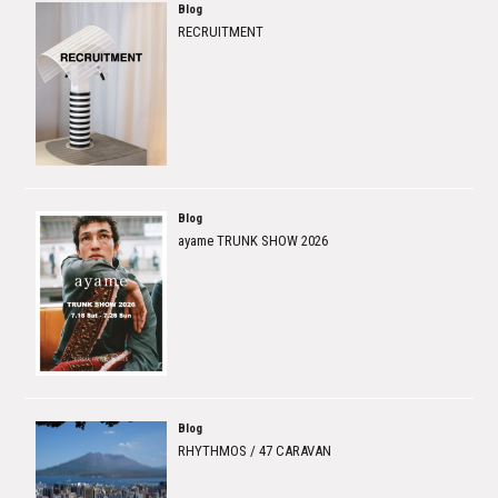
Blog
RECRUITMENT
Blog
ayame TRUNK SHOW 2026
Blog
RHYTHMOS / 47 CARAVAN