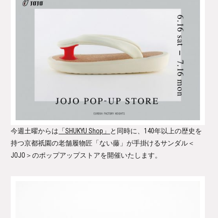
今週土曜からは
「SHUKYU Shop」
と同時に、140年以上の歴史を
持つ京都祇園の老舗履物匠「ない藤」が手掛けるサンダル＜
JOJO＞のポップアップストアを開催いたします。