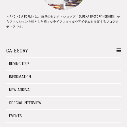
＜FINDING A FORM＞は、岐阜のセレクトショップ「
EUREKA FACTORY HEIGHTS
」か
らファッションを軸とした様々なライフスタイルやアイテムを提案するブログメ
ディアです。
CATEGORY
BUYING TRIP
INFORMATION
NEW ARRIVAL
SPECIAL INTERVIEW
EVENTS