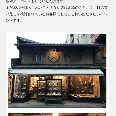
客やアドバイスもしていただきます。
まだJOJOを購入されたことのない方は勿論のこと、２足目の買
い足しを検討されているお客様にもぜひご覧いただきたいイベ
ントです。