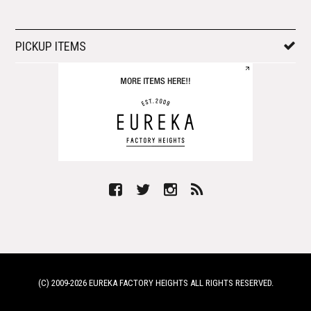
PICKUP ITEMS
(C) 2009-
2026 EUREKA FACTORY HEIGHTS ALL RIGHTS RESERVED.