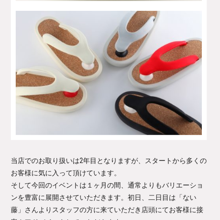
当店でのお取り扱いは2年目となりますが、スタートから多くの
お客様に気に入って頂けています。
そして今回のイベントは１ヶ月の間、通常よりもバリエーショ
ンを豊富に展開させていただきます。初日、二日目は「ない
藤」さんよりスタッフの方に来ていただき店頭にてお客様に接