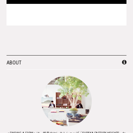
ABOUT