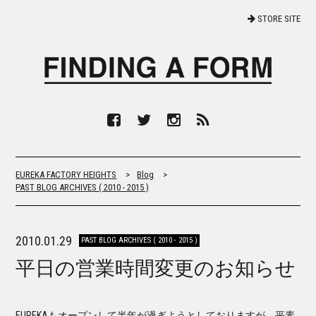
STORE SITE
EUREKA FACTORY HEIGHTS
>
Blog
>
PAST BLOG ARCHIVES ( 2010 - 2015 )
2010.01.29
PAST BLOG ARCHIVES ( 2010 - 2015 )
平日の営業時間変更のお知らせ
EUREKA
もオープンして半年が過ぎようとしておりますが、平素