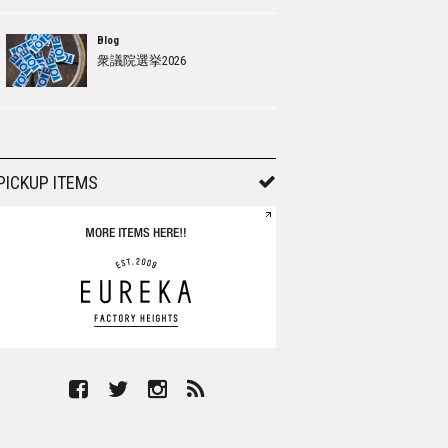
Blog
衆議院選挙2026
PICKUP ITEMS