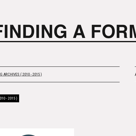
 ARCHIVES ( 2010 - 2015 )
10 - 2015 )