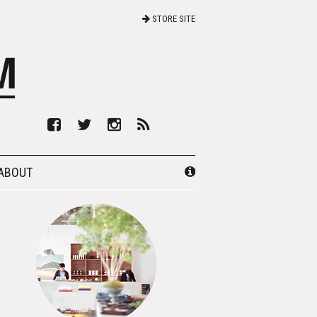
STORE SITE
ABOUT