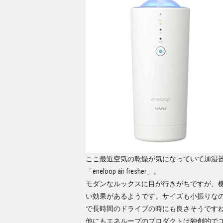
ここ最近空気の乾燥が気になっていて加湿
「eneloop air fresher」。
モダンなルックスに目が行きがちですが、
い効果があるようです。サイズも小振りな
で長時間のドライブの時にも良さそうです
他にもエネループのプロダクトは独創的で