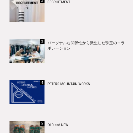
RECRUITMENT
パーソナルな関係性から派生した珠玉のコラ
ボレーション
PETERS MOUNTAIN WORKS
OLD and NEW