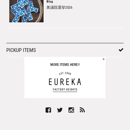
Blog
衆議院選挙2026
PICKUP ITEMS