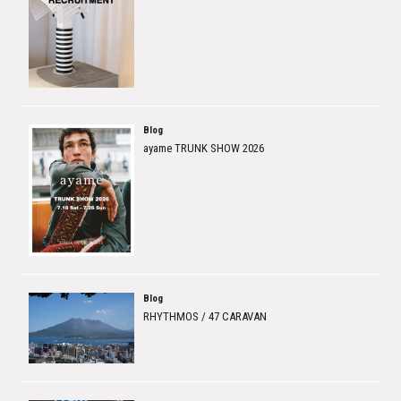
Blog
ayame TRUNK SHOW 2026
Blog
RHYTHMOS / 47 CARAVAN