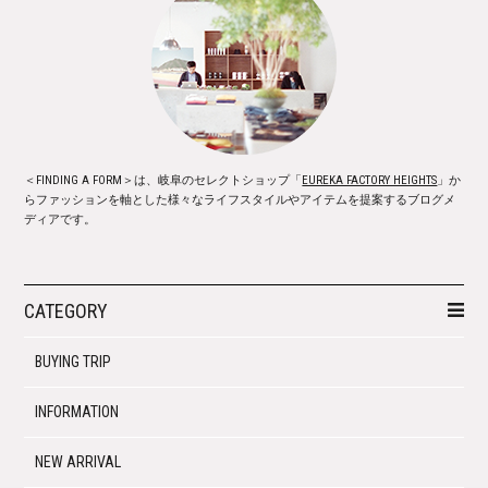
＜FINDING A FORM＞は、岐阜のセレクトショップ「
EUREKA FACTORY HEIGHTS
」か
らファッションを軸とした様々なライフスタイルやアイテムを提案するブログメ
ディアです。
CATEGORY
BUYING TRIP
INFORMATION
NEW ARRIVAL