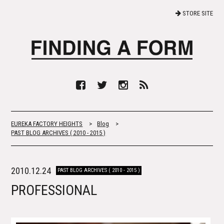
STORE SITE
EUREKA FACTORY HEIGHTS
>
Blog
>
PAST BLOG ARCHIVES ( 2010 - 2015 )
2010.12.24
PAST BLOG ARCHIVES ( 2010 - 2015 )
PROFESSIONAL