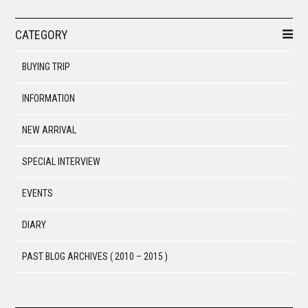
CATEGORY
BUYING TRIP
INFORMATION
NEW ARRIVAL
SPECIAL INTERVIEW
EVENTS
DIARY
PAST BLOG ARCHIVES ( 2010 – 2015 )