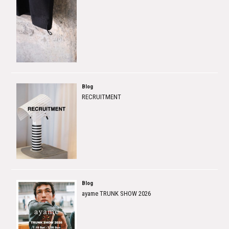
Blog
RECRUITMENT
Blog
ayame TRUNK SHOW 2026