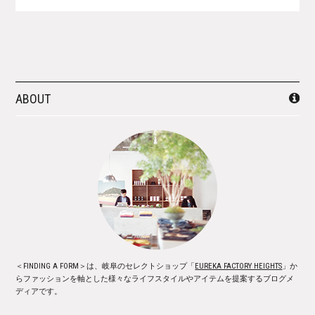
ABOUT
＜FINDING A FORM＞は、岐阜のセレクトショップ「
EUREKA FACTORY HEIGHTS
」か
らファッションを軸とした様々なライフスタイルやアイテムを提案するブログメ
ディアです。