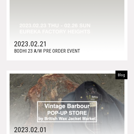
2023.02.21
BODHI 23 A/W PRE ORDER EVENT
Blog
2023.02.01