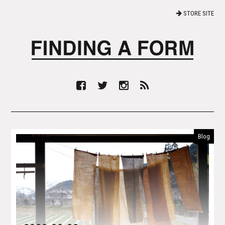
STORE SITE
Blog