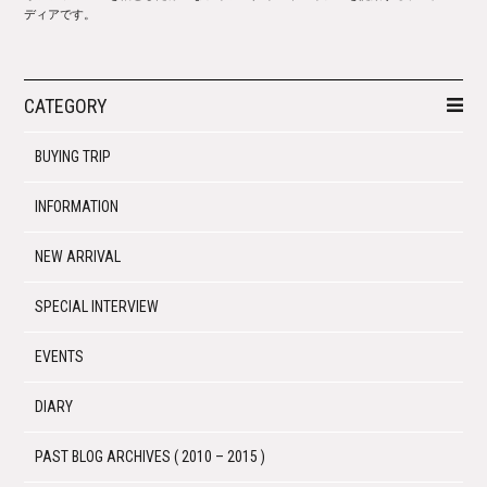
ディアです。
CATEGORY
BUYING TRIP
INFORMATION
NEW ARRIVAL
SPECIAL INTERVIEW
EVENTS
DIARY
PAST BLOG ARCHIVES ( 2010 – 2015 )