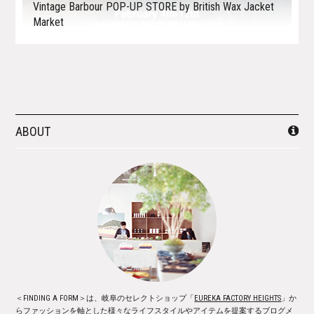
Vintage Barbour POP-UP STORE by British Wax Jacket
Market
ABOUT
＜FINDING A FORM＞は、岐阜のセレクトショップ「
EUREKA FACTORY HEIGHTS
」か
らファッションを軸とした様々なライフスタイルやアイテムを提案するブログメ