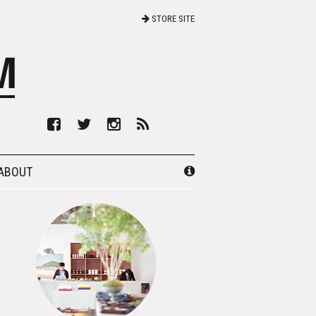
STORE SITE
ABOUT