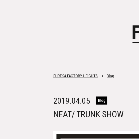
EUREKA FACTORY HEIGHTS
>
Blog
2019.04.05
Blog
NEAT/ TRUNK SHOW