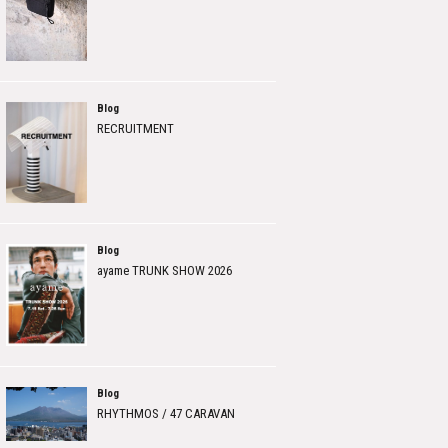
Blog
RECRUITMENT
Blog
ayame TRUNK SHOW 2026
Blog
RHYTHMOS / 47 CARAVAN