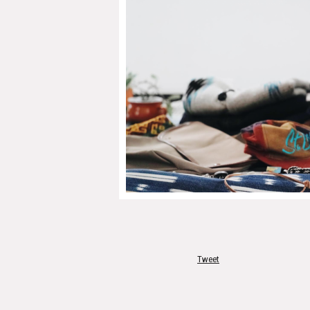
Tweet