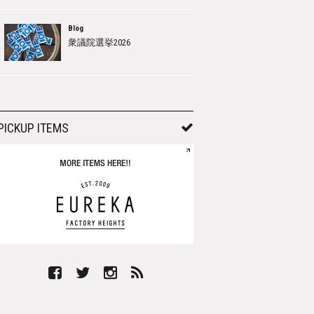
Blog
衆議院選挙2026
PICKUP ITEMS