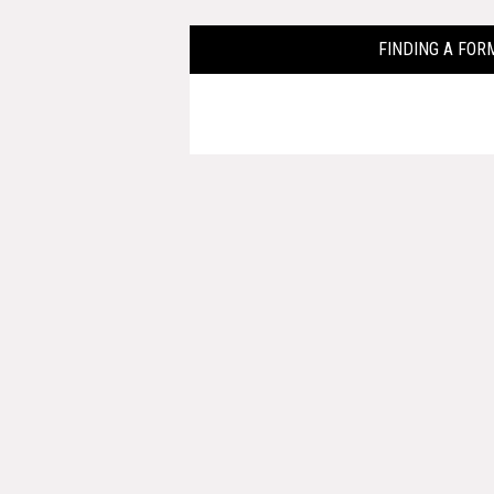
FINDING A 