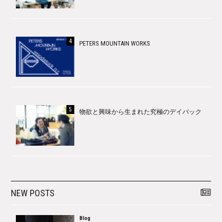
PETERS MOUNTAIN WORKS
物欲と興味から生まれた究極のデイパック
NEW POSTS
Blog