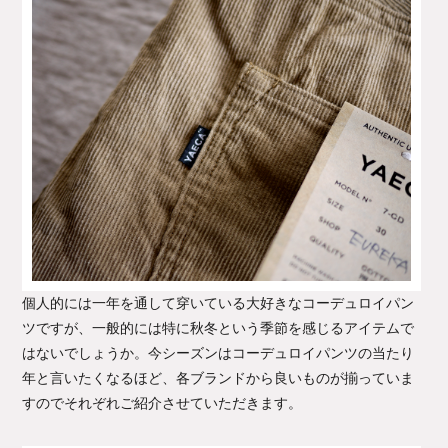
個人的には一年を通して穿いている大好きなコーデュロイパン
ツですが、一般的には特に秋冬という季節を感じるアイテムで
はないでしょうか。今シーズンはコーデュロイパンツの当たり
年と言いたくなるほど、各ブランドから良いものが揃っていま
すのでそれぞれご紹介させていただきます。