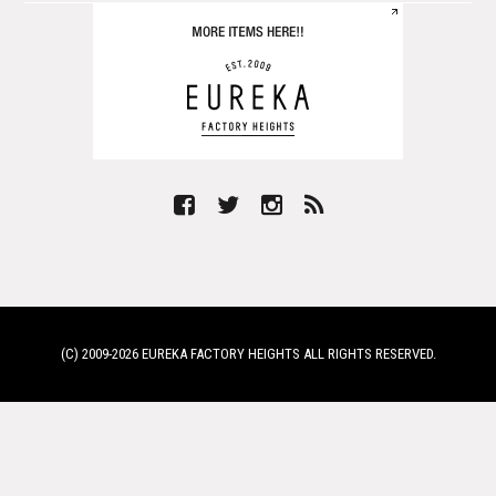
(C) 2009-
2026 EUREKA FACTORY HEIGHTS ALL RIGHTS RESERVED.