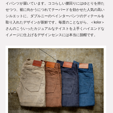
イパンツが届いています。ココらしい腰回りにはゆとりを持た
せつつ、裾に向かうにつれてテーパードを効かせた人気の高い
シルエットに、ダブルニーのペインターパンツのディテールを
取り入れたデザインが新鮮です。毎度のことながら、＜kolor＞
さんのこういったカジュアルなテイストを上手くハイエンドな
イメージに仕上げるデザインセンスには本当に脱帽です。