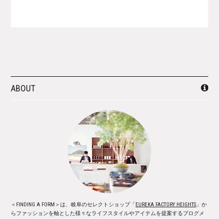
ABOUT
＜FINDING A FORM＞は、岐阜のセレクトショップ「
EUREKA FACTORY HEIGHTS
」か
らファッションを軸とした様々なライフスタイルやアイテムを提案するブログメ