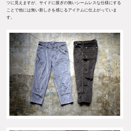
ツに見えますが、サイドに接ぎの無いシームレスな仕様にする
ことで他には無い新しさを感じるアイテムに仕上がっていま
す。