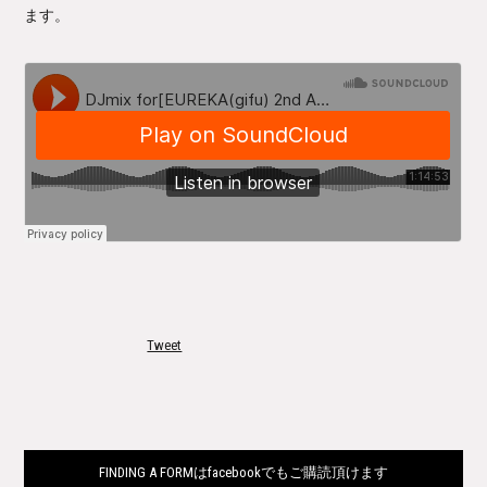
ます。
Tweet
FINDING A FORMはfacebookでもご購読頂けます