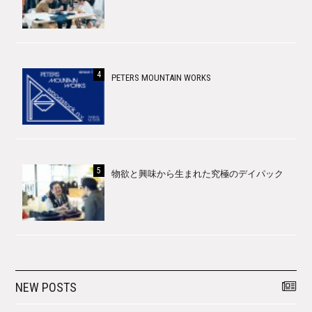
PETERS MOUNTAIN WORKS
物欲と興味から生まれた究極のデイパック
NEW POSTS