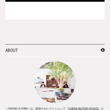
ABOUT
＜FINDING A FORM＞は、岐阜のセレクトショップ「
EUREKA FACTORY HEIGHTS
」か