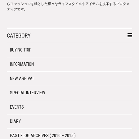
らファッションを軸とした様々なライフスタイルやアイテムを提案するブログメ
ディアです。
CATEGORY
BUYING TRIP
INFORMATION
NEW ARRIVAL
SPECIAL INTERVIEW
EVENTS
DIARY
PAST BLOG ARCHIVES ( 2010 – 2015 )