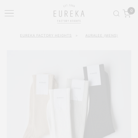
0
EUREKA FACTORY HEIGHTS
>
AURALEE (MENS)