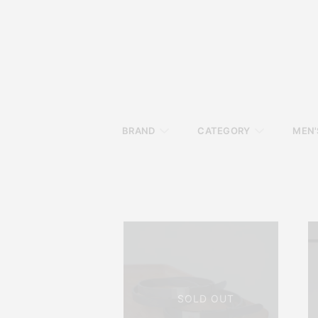
BRAND
CATEGORY
MEN'
SOLD OUT