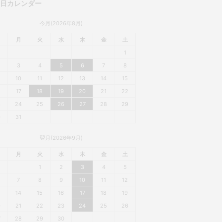
業日カレンダー
今月(2026年8月)
月
火
水
木
金
土
1
3
4
5
6
7
8
10
11
12
13
14
15
6
17
18
19
20
21
22
3
24
25
26
27
28
29
0
31
翌月(2026年9月)
月
火
水
木
金
土
1
2
3
4
5
7
8
9
10
11
12
3
14
15
16
17
18
19
0
21
22
23
24
25
26
7
28
29
30