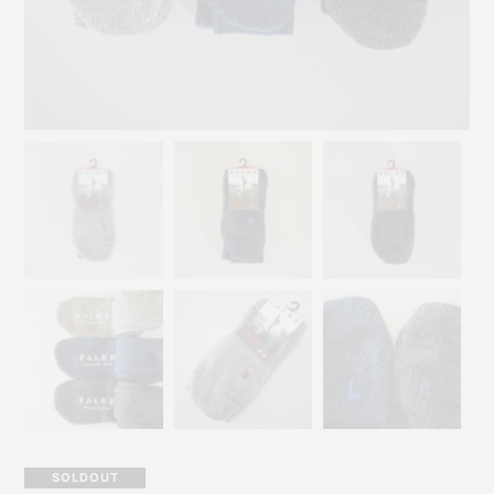
SOLDOUT