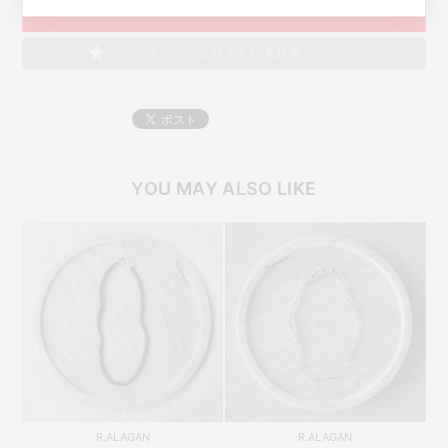
SOLD OUT
ウィッシュリストに入れる
YOU MAY ALSO LIKE
R.ALAGAN
R.ALAGAN