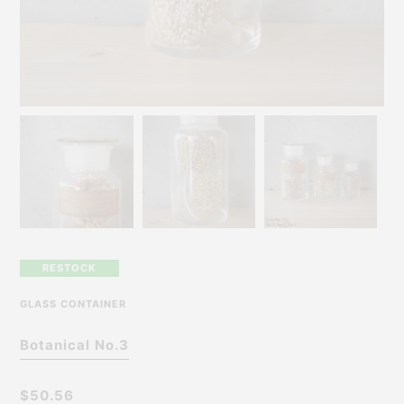
RESTOCK
GLASS CONTAINER
Botanical No.3
$50.56