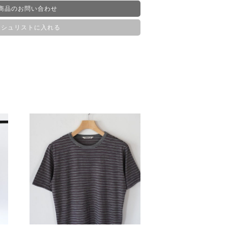
商品のお問い合わせ
ッシュリストに入れる