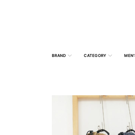
BRAND
CATEGORY
MEN'