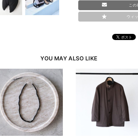
この
ウィ
YOU MAY ALSO LIKE