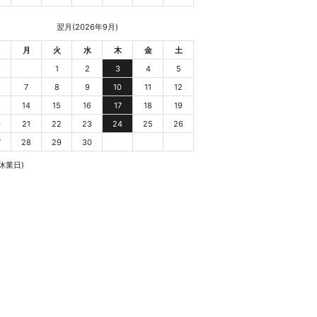
翌月(2026年9月)
月
火
水
木
金
土
1
2
3
4
5
7
8
9
10
11
12
3
14
15
16
17
18
19
0
21
22
23
24
25
26
7
28
29
30
休業日)