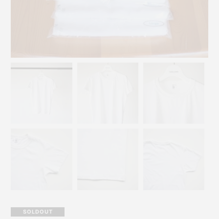
SOLDOUT