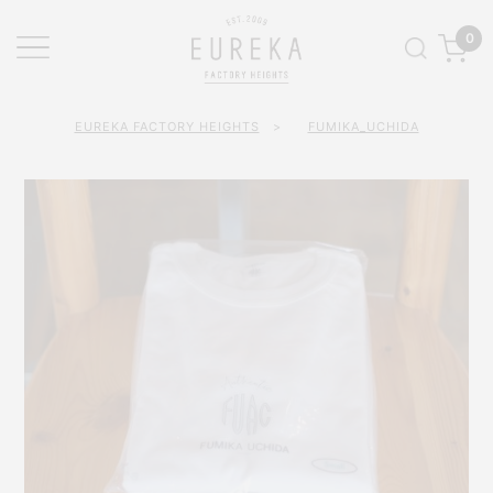
0
EUREKA FACTORY HEIGHTS
>
FUMIKA_UCHIDA