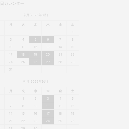
業日カレンダー
今月(2026年8月)
月
火
水
木
金
土
1
3
4
5
6
7
8
10
11
12
13
14
15
6
17
18
19
20
21
22
3
24
25
26
27
28
29
0
31
翌月(2026年9月)
月
火
水
木
金
土
1
2
3
4
5
7
8
9
10
11
12
3
14
15
16
17
18
19
0
21
22
23
24
25
26
7
28
29
30