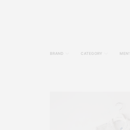
BRAND
CATEGORY
MEN'