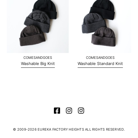
COMESANDGOES
COMESANDGOES
Washable Big Knit
Washable Standard Knit
© 2009-2026 EUREKA FACTORY HEIGHTS ALL RIGHTS RESERVED.