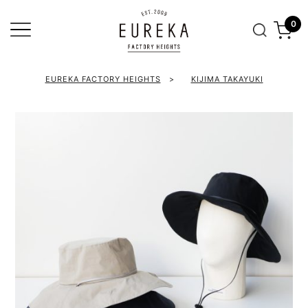
0
EUREKA FACTORY HEIGHTS
>
KIJIMA TAKAYUKI