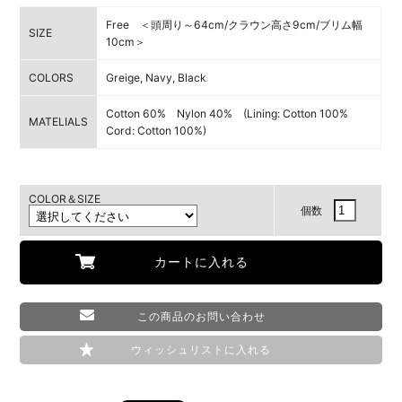
Free ＜頭周り～64cm/クラウン高さ9cm/ブリム幅
SIZE
10cm＞
COLORS
Greige, Navy, Black
Cotton 60% Nylon 40% (Lining: Cotton 100%
MATELIALS
Cord: Cotton 100%)
COLOR＆SIZE
個数
この商品のお問い合わせ
ウィッシュリストに入れる