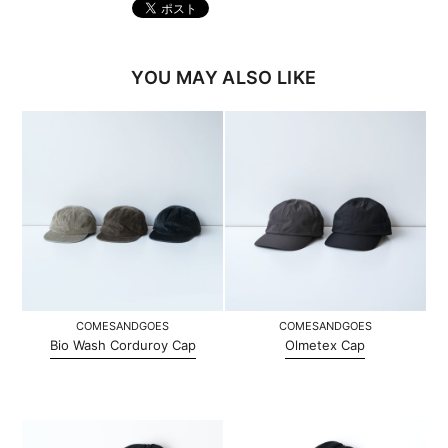
YOU MAY ALSO LIKE
COMESANDGOES
COMESANDGOES
Bio Wash Corduroy Cap
Olmetex Cap