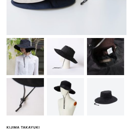
KIJIMA TAKAYUKI