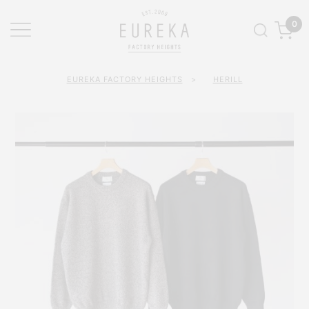
0
EUREKA FACTORY HEIGHTS
>
HERILL