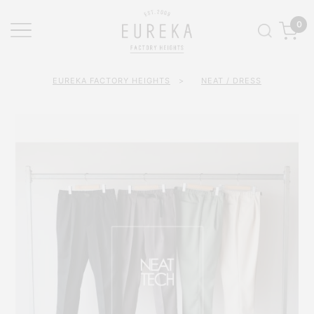
0
EUREKA FACTORY HEIGHTS
>
NEAT / DRESS