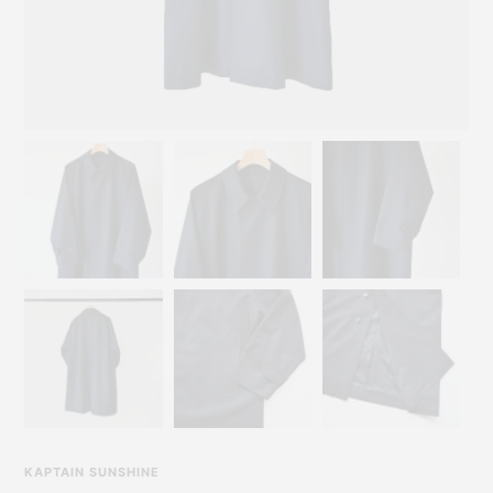
KAPTAIN SUNSHINE