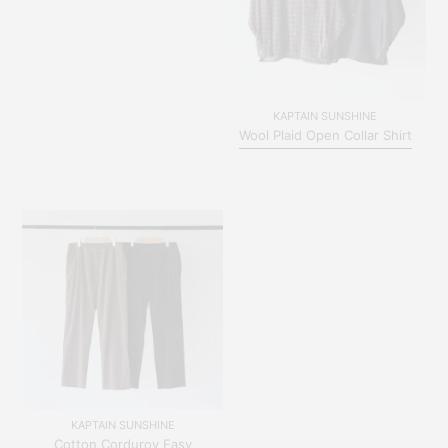
KAPTAIN SUNSHINE
Wool Plaid Open Collar Shirt
KAPTAIN SUNSHINE
Cotton Corduroy Easy