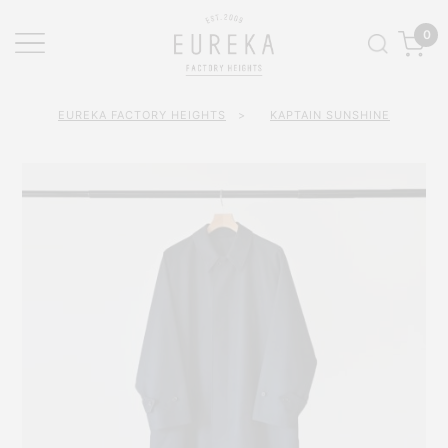
0
EUREKA FACTORY HEIGHTS
>
KAPTAIN SUNSHINE