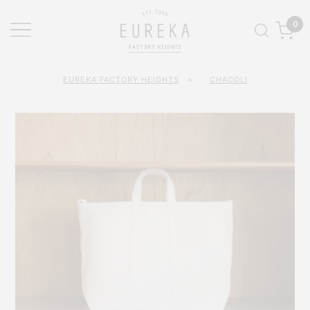
0
EUREKA FACTORY HEIGHTS
>
CHACOLI