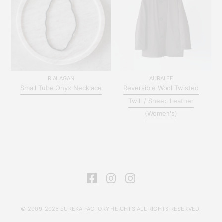
R.ALAGAN
AURALEE
Small Tube Onyx Necklace
Reversible Wool Twisted
Twill / Sheep Leather
(Women's)
© 2009-2026 EUREKA FACTORY HEIGHTS ALL RIGHTS RESERVED.