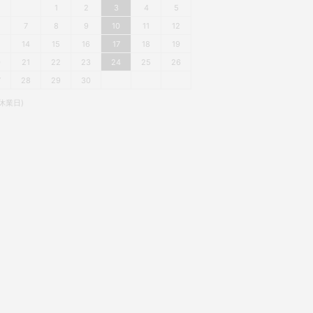
1
2
3
4
5
7
8
9
10
11
12
3
14
15
16
17
18
19
0
21
22
23
24
25
26
7
28
29
30
休業日)