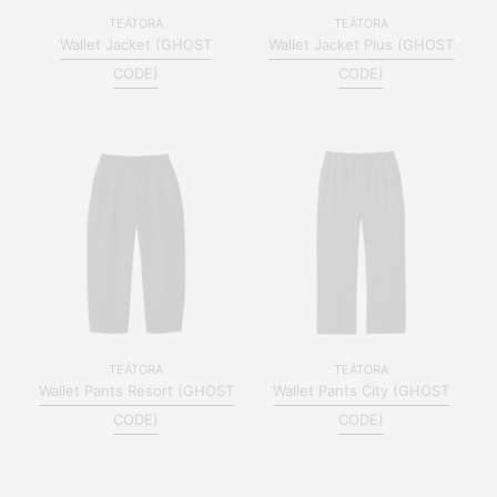
TEÄTORA
TEÄTORA
Wallet Jacket (GHOST
Wallet Jacket Plus (GHOST
CODE)
CODE)
TEÄTORA
TEÄTORA
Wallet Pants Resort (GHOST
Wallet Pants City (GHOST
CODE)
CODE)