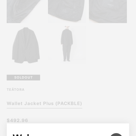
SOLDOUT
TEÄTORA
Wallet Jacket Plus (PACKBLE)
$492.96