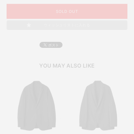
SOLD OUT
ウィッシュリストに入れる
YOU MAY ALSO LIKE