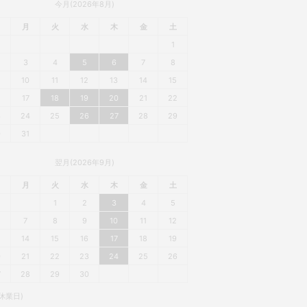
今月(2026年8月)
月
火
水
木
金
土
1
3
4
5
6
7
8
10
11
12
13
14
15
6
17
18
19
20
21
22
3
24
25
26
27
28
29
0
31
翌月(2026年9月)
月
火
水
木
金
土
1
2
3
4
5
7
8
9
10
11
12
3
14
15
16
17
18
19
0
21
22
23
24
25
26
7
28
29
30
休業日)