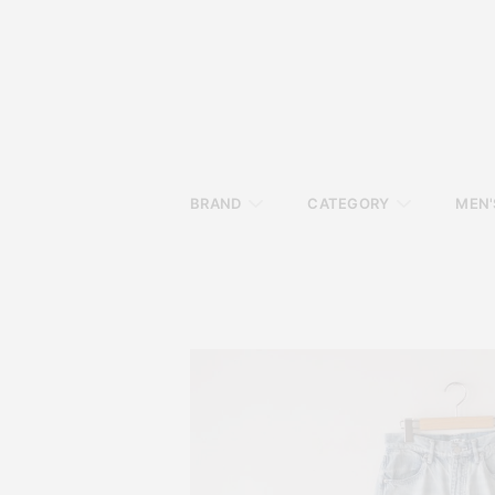
BRAND
CATEGORY
MEN'