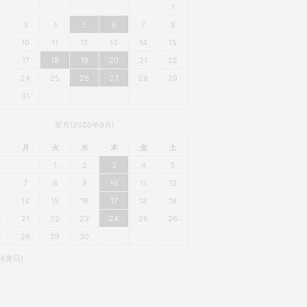
1
3
4
5
6
7
8
10
11
12
13
14
15
6
17
18
19
20
21
22
3
24
25
26
27
28
29
0
31
翌月(2026年9月)
月
火
水
木
金
土
1
2
3
4
5
7
8
9
10
11
12
3
14
15
16
17
18
19
0
21
22
23
24
25
26
7
28
29
30
休業日)