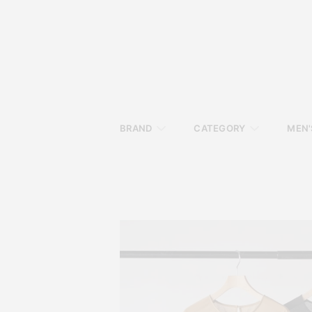
BRAND
CATEGORY
MEN'