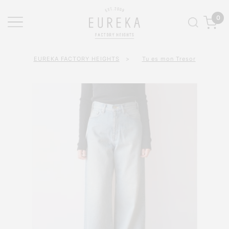
0
EUREKA FACTORY HEIGHTS
>
Tu es mon Tresor