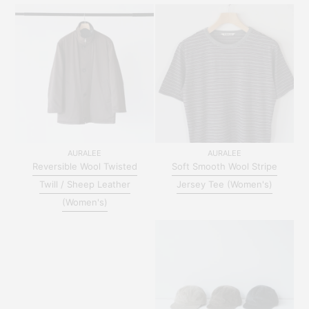
AURALEE
AURALEE
Reversible Wool Twisted
Soft Smooth Wool Stripe
Twill / Sheep Leather
Jersey Tee (Women's)
(Women's)