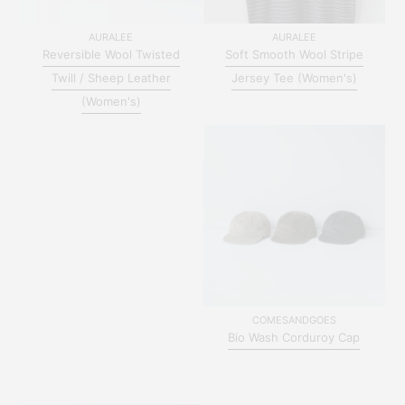
AURALEE
AURALEE
Reversible Wool Twisted
Soft Smooth Wool Stripe
Twill / Sheep Leather
Jersey Tee (Women's)
(Women's)
COMESANDGOES
Bio Wash Corduroy Cap