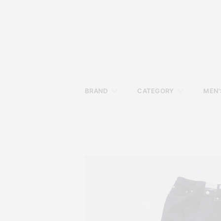
BRAND
CATEGORY
MEN'