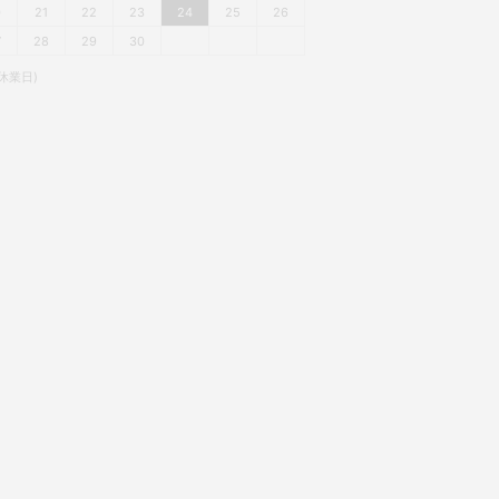
0
21
22
23
24
25
26
7
28
29
30
休業日)