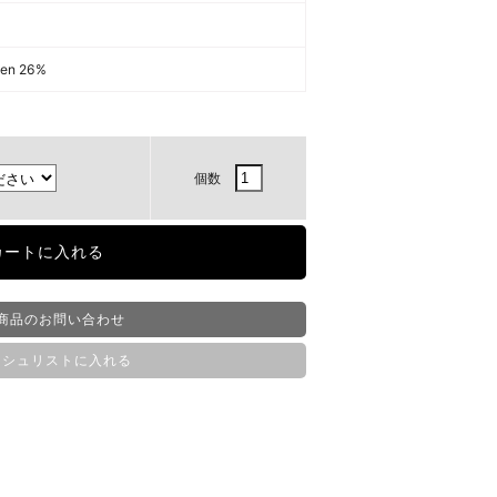
nen 26%
個数
商品のお問い合わせ
ッシュリストに入れる