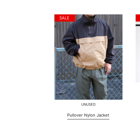
SALE
UNUSED
Pullover Nylon Jacket