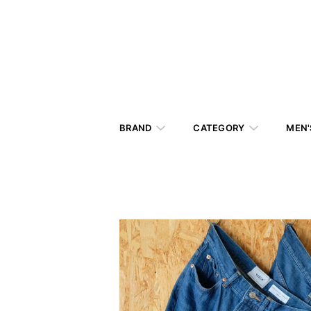
BRAND
CATEGORY
MEN'