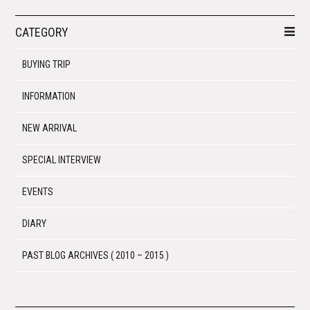
CATEGORY
BUYING TRIP
INFORMATION
NEW ARRIVAL
SPECIAL INTERVIEW
EVENTS
DIARY
PAST BLOG ARCHIVES ( 2010 – 2015 )