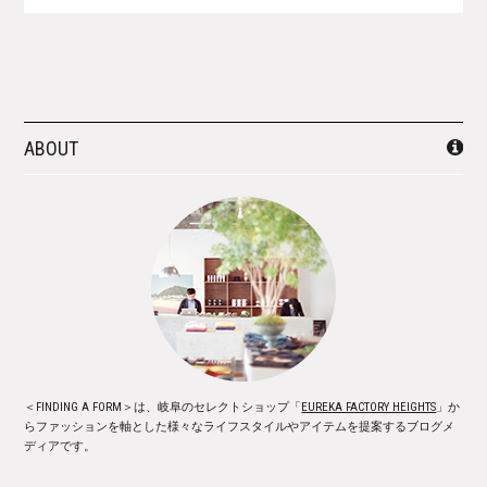
ABOUT
＜FINDING A FORM＞は、岐阜のセレクトショップ「
EUREKA FACTORY HEIGHTS
」か
らファッションを軸とした様々なライフスタイルやアイテムを提案するブログメ
ディアです。