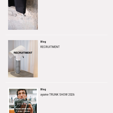
Blog
RECRUITMENT
Blog
ayame TRUNK SHOW 2026