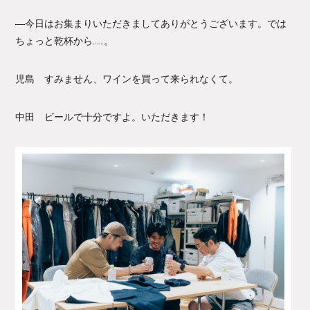
―今日はお集まりいただきましてありがとうございます。では
ちょっと乾杯から……。
児島 すみません、ワインを買って来られなくて。
中田 ビールで十分ですよ。いただきます！