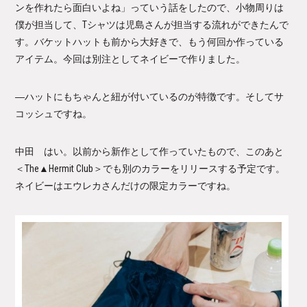
ンを作れたら面白いよね」っていう話をしたので、小物周りは
僕が担当して、Tシャツは児島さんが担当する流れができたんで
す。バケットハットも前から大好きで、もう何回か作っている
アイテム。今回は別注としてネイビーで作りました。
―ハットにもちゃんと紐が付いているのが特徴です。そしてサ
コッシュですね。
中田 はい。以前から新作として作っていたもので、このあと
＜The▲Hermit Club＞でも別のカラーをリリースする予定です。
ネイビーはエウレカさんだけの限定カラーですね。