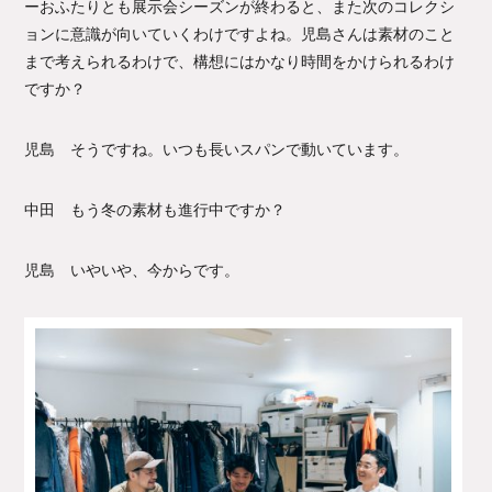
ーおふたりとも展示会シーズンが終わると、また次のコレクシ
ョンに意識が向いていくわけですよね。児島さんは素材のこと
まで考えられるわけで、構想にはかなり時間をかけられるわけ
ですか？
児島 そうですね。いつも長いスパンで動いています。
中田 もう冬の素材も進行中ですか？
児島 いやいや、今からです。