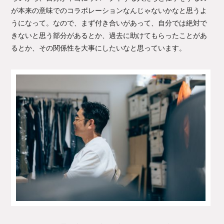
が本来の意味でのコラボレーションなんじゃないかなと思うよ
うになって。なので、まず付き合いがあって、自分では絶対で
きないと思う部分があるとか、過去に助けてもらったことがあ
るとか、その関係性を大事にしたいなと思っています。