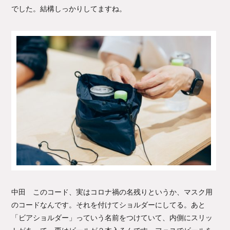
でした。結構しっかりしてますね。
中田 このコード、実はコロナ禍の名残りというか、マスク用
のコードなんです。それを付けてショルダーにしてる。あと
「ビアショルダー」っていう名前をつけていて、内側にスリッ