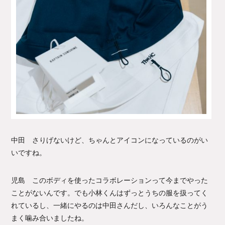
中田 さりげないけど、ちゃんとアイコンになっているのがい
いですね。
児島 このボディを使ったコラボレーションって今までやった
ことがないんです。でも小林くんはずっとうちの服を扱ってく
れているし、一緒にやるのは中田さんだし、いろんなことがう
まく噛み合いましたね。