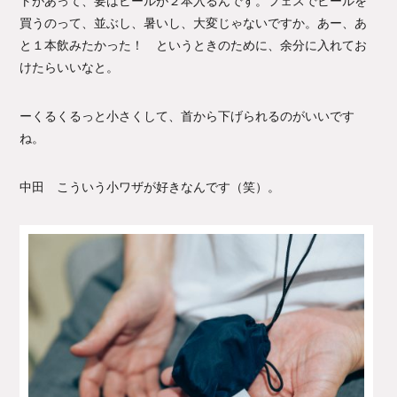
トがあって、要はビールが２本入るんです。フェスでビールを
買うのって、並ぶし、暑いし、大変じゃないですか。あー、あ
と１本飲みたかった！ というときのために、余分に入れてお
けたらいいなと。
ーくるくるっと小さくして、首から下げられるのがいいです
ね。
中田 こういう小ワザが好きなんです（笑）。