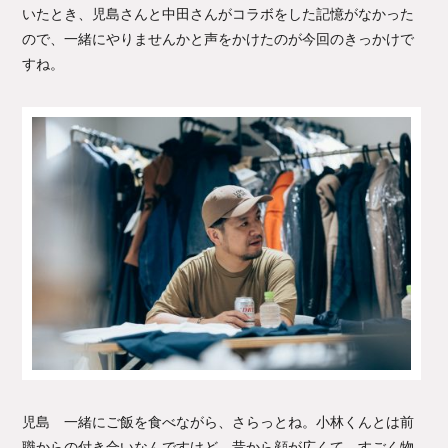
いたとき、児島さんと中田さんがコラボをした記憶がなかった
ので、一緒にやりませんかと声をかけたのが今回のきっかけで
すね。
児島 一緒にご飯を食べながら、さらっとね。小林くんとは前
職からの付き合いなんですけど、昔から顔が広くて、すごく物