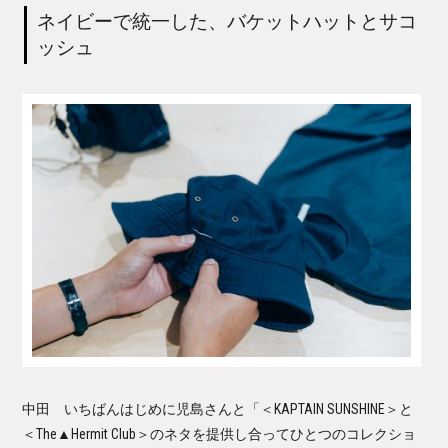
ネイビーで統一した、バケットハットとサコ
ッシュ
中田 いちばんはじめに児島さんと「＜KAPTAIN SUNSHINE＞と
＜The▲Hermit Club＞のネタを提供し合ってひとつのコレクショ