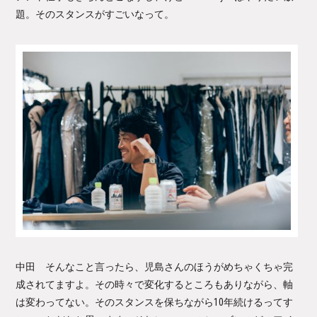
題。そのスタンスがすごいなって。
中田 そんなこと言ったら、児島さんのほうがめちゃくちゃ完
成されてますよ。その時々で変化するところもありながら、軸
は変わってない。そのスタンスを保ちながら10年続けるってす