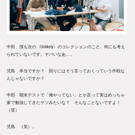
中田 僕も次の〈Unlikely〉のコレクションのこと、何にも考え
られていないです。ヤバいなあ……。
児島 本当ですか？ 回りにはそう言っておくっていう作戦な
んじゃないですか？
中田 期末テストで「俺やってない」とか言って実はめっちゃ
家で勉強してきたヤツみたいな？ そんなことないですよ！
（笑）
児島 （笑）。