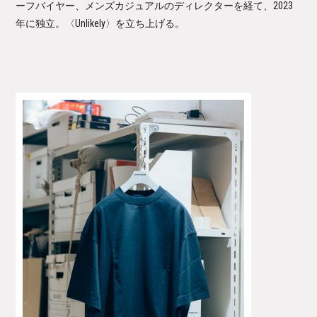
ーフバイヤー、メンズカジュアルのディレクターを経て、2023
年に独立。〈Unlikely〉を立ち上げる。