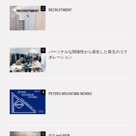
RECRUITMENT
パーソナルな関係性から派生した珠玉のコラ
ボレーション
PETERS MOUNTAIN WORKS
OLD and NEW