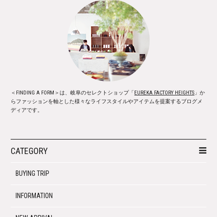
＜FINDING A FORM＞は、岐阜のセレクトショップ「
EUREKA FACTORY HEIGHTS
」か
らファッションを軸とした様々なライフスタイルやアイテムを提案するブログメ
ディアです。
CATEGORY
BUYING TRIP
INFORMATION