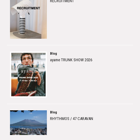
RECRUITMENT
Blog
ayame TRUNK SHOW 2026
Blog
RHYTHMOS / 47 CARAVAN