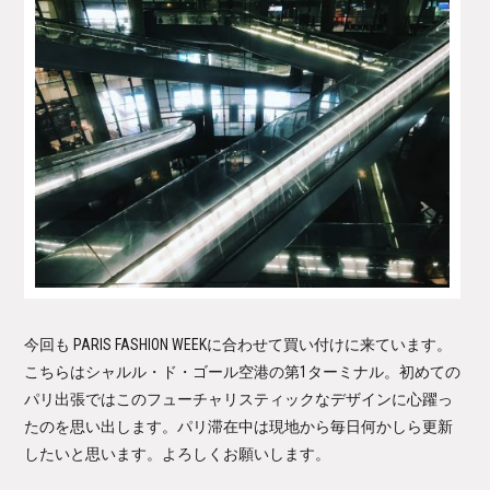
今回も PARIS FASHION WEEKに合わせて買い付けに来ています。
こちらはシャルル・ド・ゴール空港の第1ターミナル。初めての
パリ出張ではこのフューチャリスティックなデザインに心躍っ
たのを思い出します。パリ滞在中は現地から毎日何かしら更新
したいと思います。よろしくお願いします。