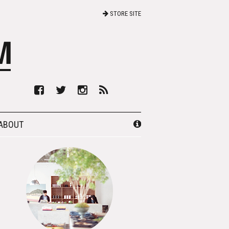
STORE SITE
ABOUT