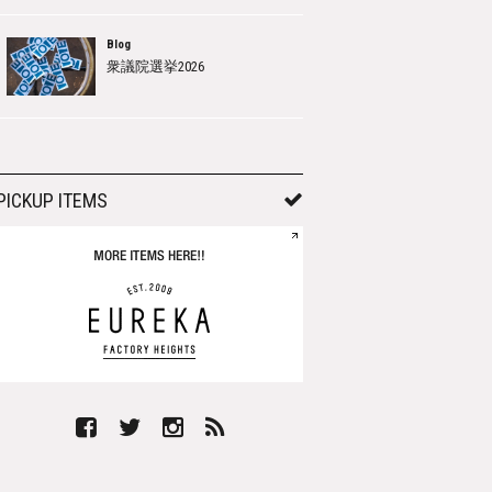
Blog
衆議院選挙2026
PICKUP ITEMS