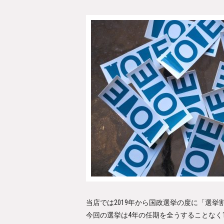
当店では2019年から国政選挙の度に「選
今回の選挙は4年の任期を全うすることなく