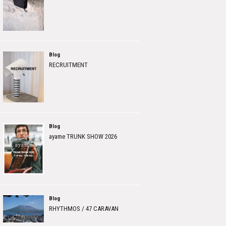
Blog
RECRUITMENT
Blog
ayame TRUNK SHOW 2026
Blog
RHYTHMOS / 47 CARAVAN