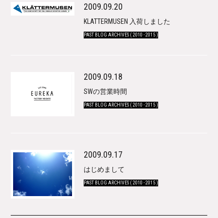
2009.09.20
KLATTERMUSEN 入荷しました
PAST BLOG ARCHIVES ( 2010 - 2015 )
2009.09.18
SWの営業時間
PAST BLOG ARCHIVES ( 2010 - 2015 )
2009.09.17
はじめまして
PAST BLOG ARCHIVES ( 2010 - 2015 )