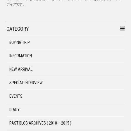
ディアです。
CATEGORY
BUYING TRIP
INFORMATION
NEW ARRIVAL
SPECIAL INTERVIEW
EVENTS
DIARY
PAST BLOG ARCHIVES ( 2010 – 2015 )