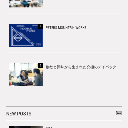
PETERS MOUNTAIN WORKS
物欲と興味から生まれた究極のデイパック
NEW POSTS