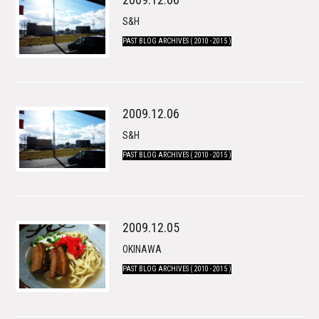
S&H
PAST BLOG ARCHIVES ( 2010 - 2015 )
2009.12.06
S&H
PAST BLOG ARCHIVES ( 2010 - 2015 )
2009.12.05
OKINAWA
PAST BLOG ARCHIVES ( 2010 - 2015 )