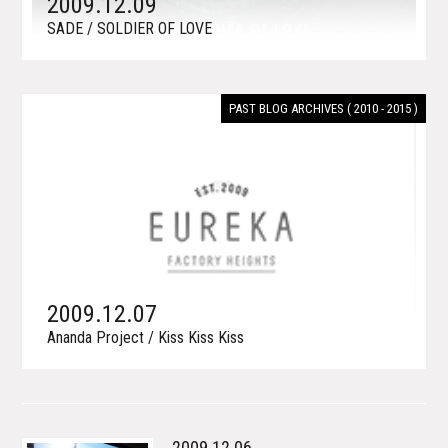
2009.12.09
SADE / SOLDIER OF LOVE
PAST BLOG ARCHIVES ( 2010 - 2015 )
2009.12.07
Ananda Project / Kiss Kiss Kiss
2009.12.06