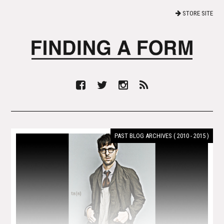
STORE SITE
PAST BLOG ARCHIVES ( 2010 - 2015 )